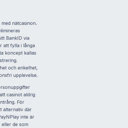
r med nätcasinon.
elimineras
itt BankID via
 att fylla i långa
a koncept kallas
strering.
het och enkelhet,
onsfri upplevelse.
ersonuppgifter
tt casinot aldrig
intrång. För
 alternativ där
PayNPlay inte är
s eller de som