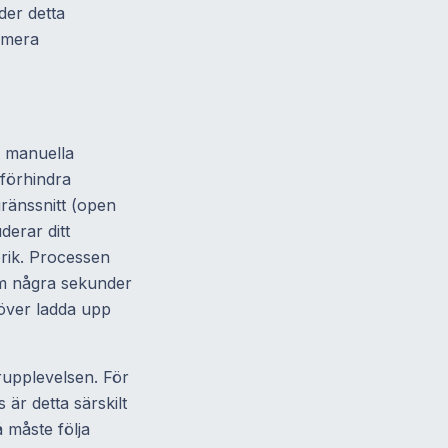
er detta
nimera
a manuella
 förhindra
ränssnitt (open
derar ditt
rik. Processen
om några sekunder
höver ladda upp
rupplevelsen. För
 är detta särskilt
 måste följa