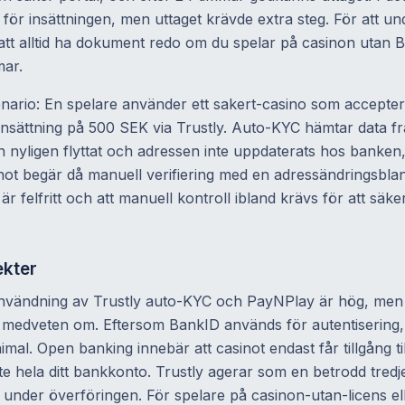
för insättningen, men uttaget krävde extra steg. För att un
t alltid ha dokument redo om du spelar på casinon utan B
mar.
cenario: En spelare använder ett sakert-casino som accepte
insättning på 500 SEK via Trustly. Auto-KYC hämtar data 
 nyligen flyttat och adressen inte uppdaterats hos banken
not begär då manuell verifiering med en adressändringsblank
är felfritt och att manuell kontroll ibland krävs för att säke
ekter
nvändning av Trustly auto-KYC och PayNPlay är hög, men 
a medveten om. Eftersom BankID används för autentisering, 
nimal. Open banking innebär att casinot endast får tillgång t
te hela ditt bankkonto. Trustly agerar som en betrodd tredj
a under överföringen. För spelare på casinon-utan-licens elle