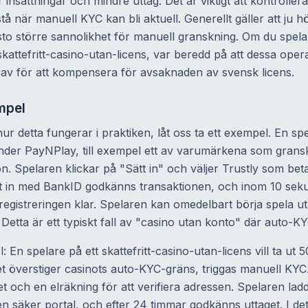
ör insättningar och mindre uttag. Det är viktigt att kontrolle
rstå när manuell KYC kan bli aktuell. Generellt gäller att ju h
sto större sannolikhet för manuell granskning. Om du spela
 skattefritt-casino-utan-licens, var beredd på att dessa ope
av för att kompensera för avsaknaden av svensk licens.
mpel
 hur detta fungerar i praktiken, låt oss ta ett exempel. En sp
der PayNPlay, till exempel ett av varumärkena som grans
. Spelaren klickar på "Sätt in" och väljer Trustly som bet
gat in med BankID godkänns transaktionen, och inom 10 sek
registreringen klar. Spelaren kan omedelbart börja spela ut
etta är ett typiskt fall av "casino utan konto" där auto-KYC
: En spelare på ett skattefritt-casino-utan-licens vill ta ut
t överstiger casinots auto-KYC-gräns, triggas manuell KYC
t och en elräkning för att verifiera adressen. Spelaren lad
 säker portal, och efter 24 timmar godkänns uttaget. I det