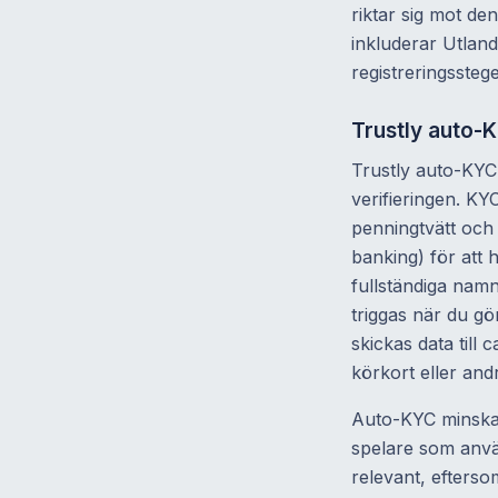
riktar sig mot d
inkluderar Utland
registreringssteg
Trustly auto-K
Trustly auto-KYC
verifieringen. KY
penningtvätt och
banking) för att h
fullständiga nam
triggas när du g
skickas data till
körkort eller an
Auto-KYC minskar
spelare som använ
relevant, efters