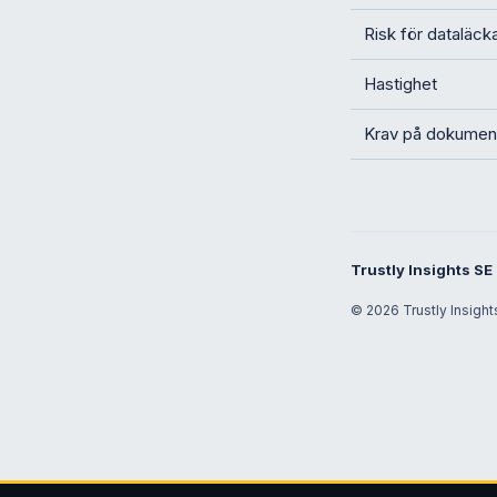
Risk för dataläck
Hastighet
Krav på dokumen
Trustly Insights SE
© 2026 Trustly Insights