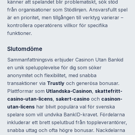
känner att spelandet blir problematiskt, sök stöd
från organisationer som Stödlinjen. Ansvarsfullt spel
är en prioritet, men tillgången till verktyg varierar –
kontrollera operatörens villkor för specifika
funktioner.
Slutomdöme
Sammanfattningsvis erbjuder Casinon Utan Bankid
en unik spelupplevelse för dig som söker
anonymitet och flexibilitet, med snabba
transaktioner via
Trustly
och generösa bonusar.
Plattformar som
Utlandska-Casinon
,
skattefritt-
casino-utan-licens
,
sakert-casino
och
casinon-
utan-licens
har blivit populära val för svenska
spelare som vill undvika BankID-kravet. Fördelarna
inkluderar ett brett spelutbud från toppleverantörer,
snabba uttag och ofta högre bonusar. Nackdelarna