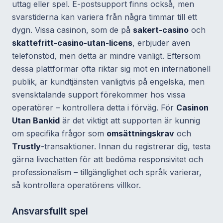
uttag eller spel. E-postsupport finns också, men
svarstiderna kan variera från några timmar till ett
dygn. Vissa casinon, som de på
sakert-casino
och
skattefritt-casino-utan-licens
, erbjuder även
telefonstöd, men detta är mindre vanligt. Eftersom
dessa plattformar ofta riktar sig mot en internationell
publik, är kundtjänsten vanligtvis på engelska, men
svensktalande support förekommer hos vissa
operatörer – kontrollera detta i förväg. För
Casinon
Utan Bankid
är det viktigt att supporten är kunnig
om specifika frågor som
omsättningskrav
och
Trustly
-transaktioner. Innan du registrerar dig, testa
gärna livechatten för att bedöma responsivitet och
professionalism – tillgänglighet och språk varierar,
så kontrollera operatörens villkor.
Ansvarsfullt spel