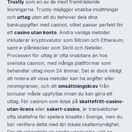
Trustly
som en av de mest framträdande
lösningarna. Trustly möjliggör snabba insättningar
och
uttag
utan att du behöver dela dina
bankuppgifter med casinot, vilket passar perfekt för
ett
casino utan konto
. Andra vanliga metoder
inkluderar kryptovalutor som Bitcoin och Ethereum,
samt e-plånböcker som Skrill och Neteller.
Processen för uttag är ofta snabbare än hos
svenska casinon, med många plattformar som
behandlar uttag inom 24 timmar. Det är dock viktigt
att notera att vissa metoder kan ha avgifter eller
minimigränser, och att
omsättningskrav
från
bonusar måste uppfyllas innan du kan göra ett
uttag. För casinon som listas på
skattefritt-casino-
utan-licens
eller
sakert-casino
, är transaktioner
ofta skattefria för spelare bosatta i Sverige, men du
bör verifiera detta med din lokala skattemyndighet.