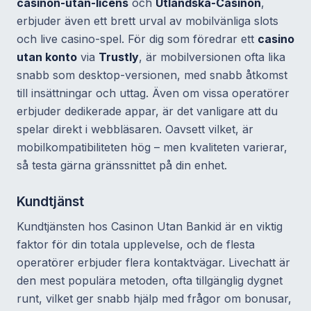
casinon-utan-licens
och
Utlandska-Casinon
,
erbjuder även ett brett urval av mobilvänliga slots
och live casino-spel. För dig som föredrar ett
casino
utan konto
via
Trustly
, är mobilversionen ofta lika
snabb som desktop-versionen, med snabb åtkomst
till insättningar och uttag. Även om vissa operatörer
erbjuder dedikerade appar, är det vanligare att du
spelar direkt i webbläsaren. Oavsett vilket, är
mobilkompatibiliteten hög – men kvaliteten varierar,
så testa gärna gränssnittet på din enhet.
Kundtjänst
Kundtjänsten hos Casinon Utan Bankid är en viktig
faktor för din totala upplevelse, och de flesta
operatörer erbjuder flera kontaktvägar. Livechatt är
den mest populära metoden, ofta tillgänglig dygnet
runt, vilket ger snabb hjälp med frågor om bonusar,