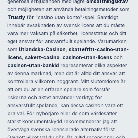
generösa erbjudanden med lägre
omsättningskrav
och möjligheten att använda betalningsmetoder som
Trustly
för "casino utan konto"-spel. Samtidigt
innebär avsaknaden av svensk licens att du måste
vara mer vaksam på säkerhet, licensstatus och ditt
eget ansvar för ansvarsfullt spelande. Varumärken
som
Utlandska-Casinon
,
skattefritt-casino-utan-
licens
,
sakert-casino
,
casinon-utan-licens
och
casinon-utan-bankid
representerar olika aspekter
av denna marknad, men det är alltid ditt ansvar att
kontrollera villkoren noggrant. Mitt slutomdöme är
att om du är en erfaren spelare som förstår
riskerna och aktivt använder verktyg för
ansvarsfullt spelande, kan dessa casinon vara ett
bra val. För nybörjare eller de som värdesätter
starkt konsumentskydd rekommenderar jag att
överväga svenska licensierade alternativ först.
Oavsett vilket val du gör, läs alltid recensioner och