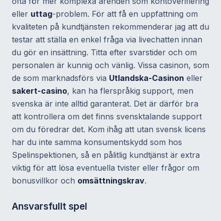
ofta för mer komplexa ärenden som kontoverifiering
eller
uttag
-problem. För att få en uppfattning om
kvaliteten på kundtjänsten rekommenderar jag att du
testar att ställa en enkel fråga via livechatten innan
du gör en insättning. Titta efter svarstider och om
personalen är kunnig och vänlig. Vissa casinon, som
de som marknadsförs via
Utlandska-Casinon
eller
sakert-casino
, kan ha flerspråkig support, men
svenska är inte alltid garanterat. Det är därför bra
att kontrollera om det finns svensktalande support
om du föredrar det. Kom ihåg att utan svensk licens
har du inte samma konsumentskydd som hos
Spelinspektionen, så en pålitlig kundtjänst är extra
viktig för att lösa eventuella tvister eller frågor om
bonusvillkor och
omsättningskrav
.
Ansvarsfullt spel