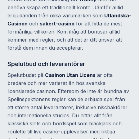
behöva skapa ett traditionellt konto. Jämför alltid
erbjudanden från olika varumärken som
Utlandska-
Casinon
och
sakert-casino
för att hitta de mest
förmånliga villkoren. Kom ihåg att bonusar alltid
kommer med regler, och att det är ditt ansvar att
förstå dem innan du accepterar.
Spelutbud och leverantörer
Spelutbudet på
Casinon Utan Licens
är ofta
bredare och mer varierat än hos svenska
licensierade casinon. Eftersom de inte är bundna av
Spelinspektionens regler kan de erbjuda spel från
ett större antal leverantörer, inklusive nischaktörer
och internationella studios. Du hittar allt från
klassiska slots och bordsspel som blackjack och
roulette till live casino-upplevelser med riktiga