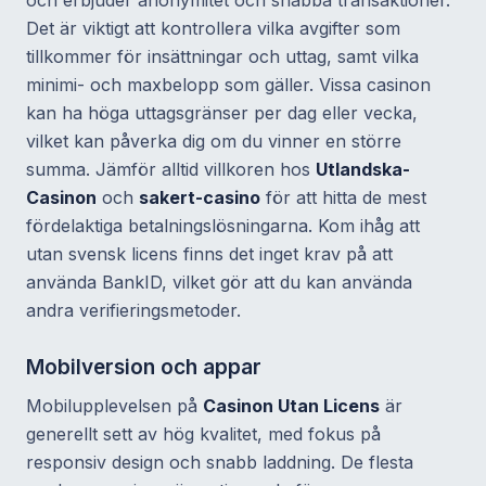
och erbjuder anonymitet och snabba transaktioner.
Det är viktigt att kontrollera vilka avgifter som
tillkommer för insättningar och uttag, samt vilka
minimi- och maxbelopp som gäller. Vissa casinon
kan ha höga uttagsgränser per dag eller vecka,
vilket kan påverka dig om du vinner en större
summa. Jämför alltid villkoren hos
Utlandska-
Casinon
och
sakert-casino
för att hitta de mest
fördelaktiga betalningslösningarna. Kom ihåg att
utan svensk licens finns det inget krav på att
använda BankID, vilket gör att du kan använda
andra verifieringsmetoder.
Mobilversion och appar
Mobilupplevelsen på
Casinon Utan Licens
är
generellt sett av hög kvalitet, med fokus på
responsiv design och snabb laddning. De flesta