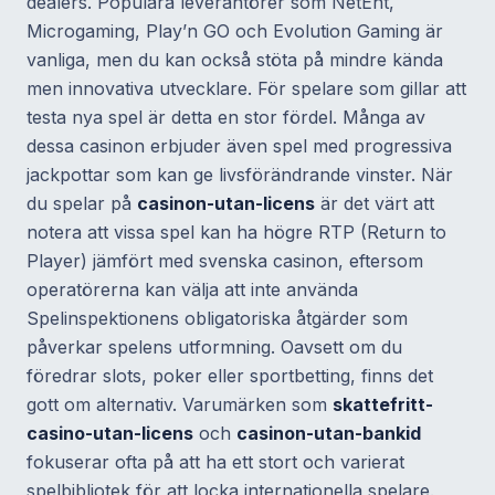
dealers. Populära leverantörer som NetEnt,
Microgaming, Play’n GO och Evolution Gaming är
vanliga, men du kan också stöta på mindre kända
men innovativa utvecklare. För spelare som gillar att
testa nya spel är detta en stor fördel. Många av
dessa casinon erbjuder även spel med progressiva
jackpottar som kan ge livsförändrande vinster. När
du spelar på
casinon-utan-licens
är det värt att
notera att vissa spel kan ha högre RTP (Return to
Player) jämfört med svenska casinon, eftersom
operatörerna kan välja att inte använda
Spelinspektionens obligatoriska åtgärder som
påverkar spelens utformning. Oavsett om du
föredrar slots, poker eller sportbetting, finns det
gott om alternativ. Varumärken som
skattefritt-
casino-utan-licens
och
casinon-utan-bankid
fokuserar ofta på att ha ett stort och varierat
spelbibliotek för att locka internationella spelare.