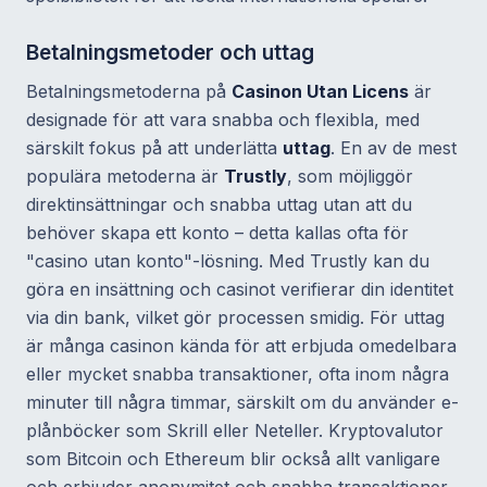
Betalningsmetoder och uttag
Betalningsmetoderna på
Casinon Utan Licens
är
designade för att vara snabba och flexibla, med
särskilt fokus på att underlätta
uttag
. En av de mest
populära metoderna är
Trustly
, som möjliggör
direktinsättningar och snabba uttag utan att du
behöver skapa ett konto – detta kallas ofta för
"casino utan konto"-lösning. Med Trustly kan du
göra en insättning och casinot verifierar din identitet
via din bank, vilket gör processen smidig. För uttag
är många casinon kända för att erbjuda omedelbara
eller mycket snabba transaktioner, ofta inom några
minuter till några timmar, särskilt om du använder e-
plånböcker som Skrill eller Neteller. Kryptovalutor
som Bitcoin och Ethereum blir också allt vanligare