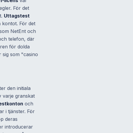
n-licens
var
egler. För det
t.
Uttagstest
 kontot. För det
r som NetEnt och
och telefon, där
oren för dolda
r sig som "casino
er den initiala
 varje granskat
estkonton
och
r i tjänster. För
upp deras
er introducerar