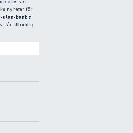
pdateras vår
ka nyheter för
n-utan-bankid
.
år tillförlitlig