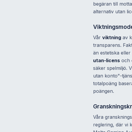
begäran till mott
alternativ utan li
Viktningsmode
Vår
viktning
av k
transparens. Fak
än estetiska elle
utan-licens
och
säker spelmiljö. 
utan konto"-tjäns
totalpoäng basera
poängen.
Granskningskrit
Våra granskningsk
reglering, där vi