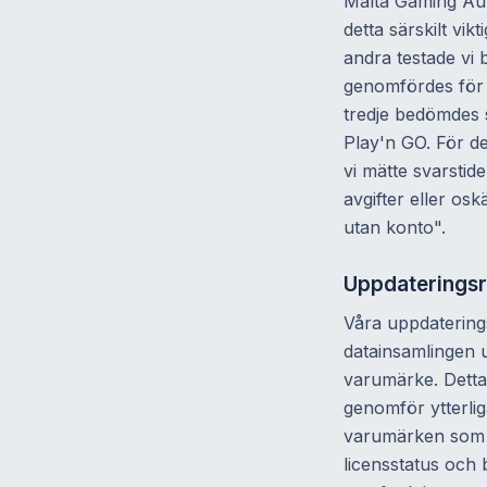
Malta Gaming Aut
detta särskilt vi
andra testade vi 
genomfördes för a
tredje bedömdes 
Play'n GO. För d
vi mätte svarstid
avgifter eller os
utan konto".
Uppdateringsr
Våra uppdaterings
datainsamlingen 
varumärke. Detta
genomför ytterliga
varumärken so
licensstatus och 