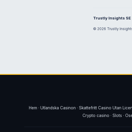
Trustly Insights SE
© 2026 Trustly Insights
Hem
·
Utlandska Casinon
·
Skattefritt Casino Utan Lice
Crypto casino
·
Slots
·
Ose