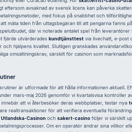
hority eller Curacao eGaming. För
skattefritt-casino-uta
ktigt eftersom avsaknad av svensk licens kan påverka skatter
betalningsmetoder, med fokus på snabbhet och tillförlitlighe
tt mäta tiden från uttagsbegäran till att pengarna fanns på
spelutbudet, där vi noterade antalet spel från leverantöre
et fjärde utvärderades
kundtjänsttest
via livechatt, e-post 
er och hjälpens kvalitet. Slutligen granskades användarvillk
käliga omsättningskrav, särskilt för casinon som marknadsfö
utiner
rutiner är utformade för att hålla informationen aktuell. Eft
under mars-maj 2026 genomför vi kvartalsvisa kontroller av
 innebär att vi återbesöker deras webbplatser, testar nya
t
re realtransaktioner för att verifiera eventuella förändringa
m
Utlandska-Casinon
och
sakert-casino
följer vi särskilt 
betalningsprocesser. Om en operatör ändrar sina villkor ell