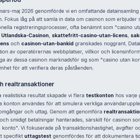
ars-maj 2026 genomförde vi en omfattande datainsamling f
. Fokus låg på att samla in data om casinon som erbjuder m
ionella registreringsprocesser, ofta benämnt som "casino ut
m
Utlandska-Casinon
,
skattefritt-casino-utan-licens
,
sak
cens
och
casinon-utan-bankid
granskades noggrant. Data
ion av operatörernas webbplatser, villkor och licensinform
ga av dessa casinon marknadsför sig som "casino utan kont
het för att verifiera deras påståenden.
h realtransaktioner
a realistiska resultat skapade vi flera
testkonton
hos varje 
 konton användes för att simulera verkliga användarupplev
elomgångar och uttag. Genom att genomföra
realtransakti
ch smidigt betalningar hanterades, särskilt för casinon som
konto". Vi fokuserade på transaktionshastighet, avgifter o
t specifikt
uttagstest
genomfördes för att dokumentera ti