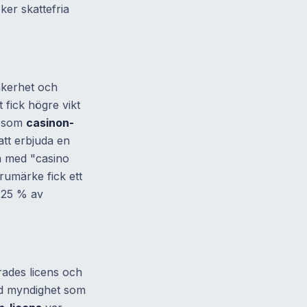
ker skattefria
äkerhet och
fick högre vikt
, som
casinon-
 att erbjuda en
na med "casino
arumärke fick ett
e 25 % av
erades licens och
änd myndighet som