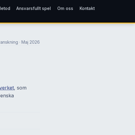
etod
Ansvarsfullt spel
Om oss
Kontakt
ranskning · Maj 2026
verket
, som
venska