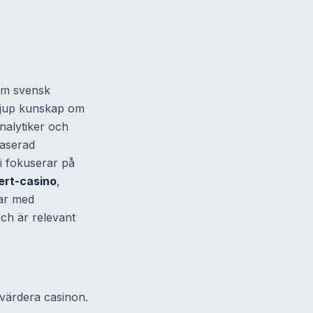
nom svensk
 djup kunskap om
analytiker och
baserad
Vi fokuserar på
ert-casino
,
rar med
och är relevant
tvärdera casinon.