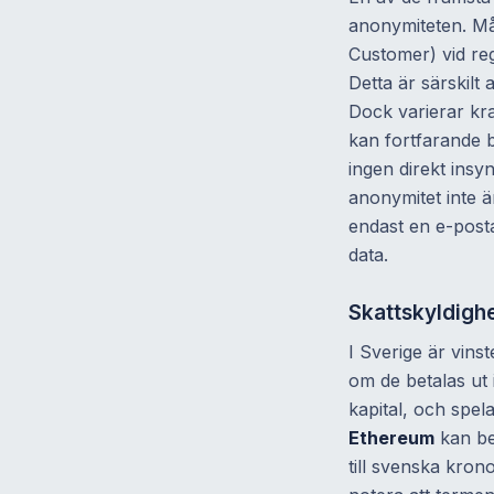
anonymiteten. 
Customer) vid reg
Detta är särskilt
Dock varierar kr
kan fortfarande be
ingen direkt insy
anonymitet inte 
endast en e-post
data.
Skattskyldighe
I Sverige är vinst
om de betalas ut i
kapital, och spel
Ethereum
kan bes
till svenska kro