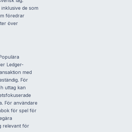
svensk lag.
r, inklusive de som
om föredrar
ter över
 Populära
ller Ledger-
transaktion med
eständig. För
ch uttag kan
tetsfokuserade
a. För användare
bok för spel för
begära
 relevant för