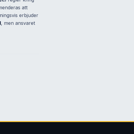
menderas att
ningsvis erbjuder
d
, men ansvaret