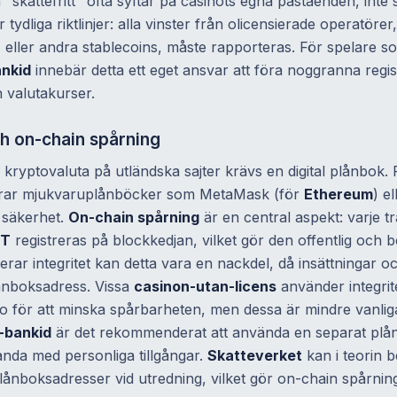
 "skattefritt" ofta syftar på casinots egna påståenden, inte 
 tydliga riktlinjer: alla vinster från olicensierade operatöre
T
eller andra stablecoins, måste rapporteras. För spelare s
nkid
innebär detta ett eget ansvar att föra noggranna regis
 valutakurser.
h on-chain spårning
 kryptovaluta på utländska sajter krävs en digital plånbok.
derar mjukvaruplånböcker som MetaMask (för
Ethereum
) e
 säkerhet.
On-chain spårning
är en central aspekt: varje 
DT
registreras på blockkedjan, vilket gör den offentlig och b
rar integritet kan detta vara en nackdel, då insättningar o
lånboksadress. Vissa
casinon-utan-licens
använder integri
för att minska spårbarheten, men dessa är mindre vanlig
-bankid
är det rekommenderat att använda en separat plån
landa med personliga tillgångar.
Skatteverket
kan i teorin 
ånboksadresser vid utredning, vilket gör on-chain spårning