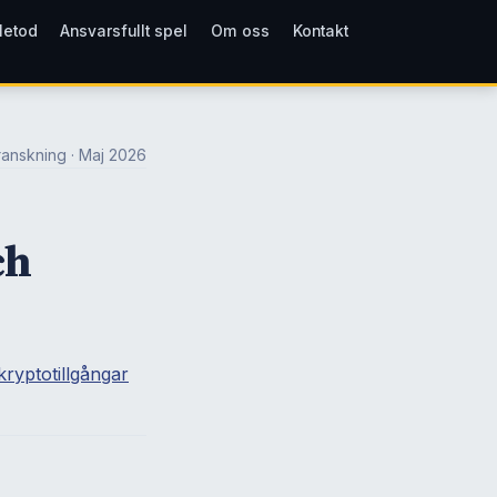
etod
Ansvarsfullt spel
Om oss
Kontakt
ranskning · Maj 2026
ch
kryptotillgångar