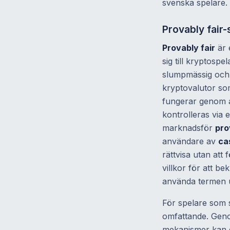
svenska spelare.
Provably fair-
Provably fair
är 
sig till kryptospe
slumpmässig och 
kryptovalutor s
fungerar genom a
kontrolleras via
marknadsför
pro
användare av
ca
rättvisa utan att 
villkor för att be
använda termen ut
För spelare som
omfattande. Gen
mekanismer kan 