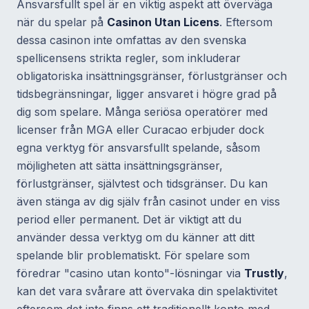
Ansvarsfullt spel är en viktig aspekt att överväga
när du spelar på
Casinon Utan Licens
. Eftersom
dessa casinon inte omfattas av den svenska
spellicensens strikta regler, som inkluderar
obligatoriska insättningsgränser, förlustgränser och
tidsbegränsningar, ligger ansvaret i högre grad på
dig som spelare. Många seriösa operatörer med
licenser från MGA eller Curacao erbjuder dock
egna verktyg för ansvarsfullt spelande, såsom
möjligheten att sätta insättningsgränser,
förlustgränser, självtest och tidsgränser. Du kan
även stänga av dig själv från casinot under en viss
period eller permanent. Det är viktigt att du
använder dessa verktyg om du känner att ditt
spelande blir problematiskt. För spelare som
föredrar "casino utan konto"-lösningar via
Trustly
,
kan det vara svårare att övervaka din spelaktivitet