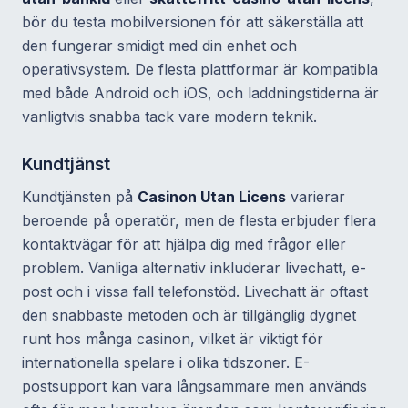
bör du testa mobilversionen för att säkerställa att
den fungerar smidigt med din enhet och
operativsystem. De flesta plattformar är kompatibla
med både Android och iOS, och laddningstiderna är
vanligtvis snabba tack vare modern teknik.
Kundtjänst
Kundtjänsten på
Casinon Utan Licens
varierar
beroende på operatör, men de flesta erbjuder flera
kontaktvägar för att hjälpa dig med frågor eller
problem. Vanliga alternativ inkluderar livechatt, e-
post och i vissa fall telefonstöd. Livechatt är oftast
den snabbaste metoden och är tillgänglig dygnet
runt hos många casinon, vilket är viktigt för
internationella spelare i olika tidszoner. E-
postsupport kan vara långsammare men används