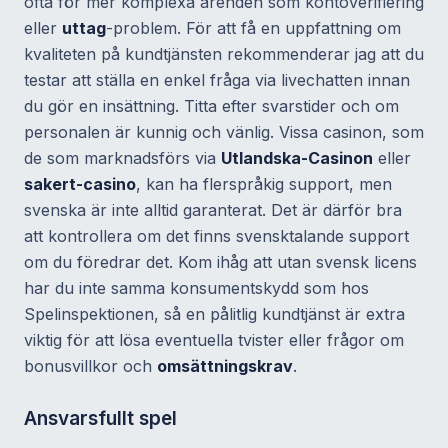
ofta för mer komplexa ärenden som kontoverifiering
eller
uttag
-problem. För att få en uppfattning om
kvaliteten på kundtjänsten rekommenderar jag att du
testar att ställa en enkel fråga via livechatten innan
du gör en insättning. Titta efter svarstider och om
personalen är kunnig och vänlig. Vissa casinon, som
de som marknadsförs via
Utlandska-Casinon
eller
sakert-casino
, kan ha flerspråkig support, men
svenska är inte alltid garanterat. Det är därför bra
att kontrollera om det finns svensktalande support
om du föredrar det. Kom ihåg att utan svensk licens
har du inte samma konsumentskydd som hos
Spelinspektionen, så en pålitlig kundtjänst är extra
viktig för att lösa eventuella tvister eller frågor om
bonusvillkor och
omsättningskrav
.
Ansvarsfullt spel