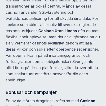
licenser. Säkerheten för dina personuppgifter och
transaktioner är också central. Många av dessa
casinon använder SSL-kryptering och
tvåfaktorsautentisering för att skydda dina data. För
spelare som söker alternativ till svenska reglerade
casinon, erbjuder
Casinon Utan Licens
ofta en mer
flexibel spelupplevelse, men det är avgörande att du
själv verifierar casinots legitimitet genom att läsa
deras villkor och söka efter oberoende recensioner.
Var uppmärksam på att insättningsgränser och
förlustgränser som är obligatoriska i Sverige inte
alltid finns på dessa plattformar, vilket kräver att du
som spelare tar ett större ansvar för din egen
spelbudget.
Bonusar och kampanjer
En av de största dragningskrafterna med
Casinon