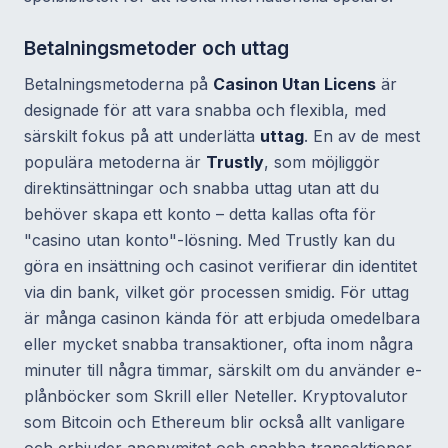
Betalningsmetoder och uttag
Betalningsmetoderna på
Casinon Utan Licens
är
designade för att vara snabba och flexibla, med
särskilt fokus på att underlätta
uttag
. En av de mest
populära metoderna är
Trustly
, som möjliggör
direktinsättningar och snabba uttag utan att du
behöver skapa ett konto – detta kallas ofta för
"casino utan konto"-lösning. Med Trustly kan du
göra en insättning och casinot verifierar din identitet
via din bank, vilket gör processen smidig. För uttag
är många casinon kända för att erbjuda omedelbara
eller mycket snabba transaktioner, ofta inom några
minuter till några timmar, särskilt om du använder e-
plånböcker som Skrill eller Neteller. Kryptovalutor
som Bitcoin och Ethereum blir också allt vanligare