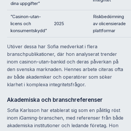
dina uppgifter”
”Casinon-utan-
Riskbedömning
licens och
2025
av olicensierade
konsumentskydd”
plattformar
Utöver dessa har Sofia medverkat i flera
branschpublikationer, där hon analyserat trender
inom casinon-utan-bankid och deras påverkan på
den svenska marknaden. Hennes arbete citeras ofta
av både akademiker och operatörer som söker
klarhet i komplexa integritetsfrågor.
Akademiska och branschreferenser
Sofia Karlsson har etablerat sig som en pålitlig röst
inom iGaming-branschen, med referenser från både
akademiska institutioner och ledande företag. Hon