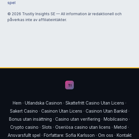
spel
© 2026 Trustly Insights SE — All information är redaktionell och
påverkas inte av affiliateintäkter.
TI
Hem
·
Utlandska Casinon
·
Skattefritt Casino Utan Licens
·
Sakert Casino
·
Casinon Utan Licens
·
Casinon Utan Bankid
·
Bonus utan insättning
·
Casino utan verifiering
·
Mobilcasino
·
Crypto casino
·
Slots
·
Oseriösa casino utan licens
·
Metod
·
Ansvarsfullt spel
·
Författare: Sofia Karlsson
·
Om oss
·
Kontakt