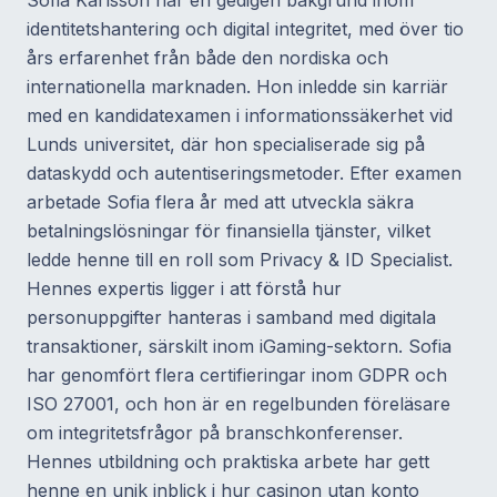
Sofia Karlsson har en gedigen bakgrund inom
identitetshantering och digital integritet, med över tio
års erfarenhet från både den nordiska och
internationella marknaden. Hon inledde sin karriär
med en kandidatexamen i informationssäkerhet vid
Lunds universitet, där hon specialiserade sig på
dataskydd och autentiseringsmetoder. Efter examen
arbetade Sofia flera år med att utveckla säkra
betalningslösningar för finansiella tjänster, vilket
ledde henne till en roll som Privacy & ID Specialist.
Hennes expertis ligger i att förstå hur
personuppgifter hanteras i samband med digitala
transaktioner, särskilt inom iGaming-sektorn. Sofia
har genomfört flera certifieringar inom GDPR och
ISO 27001, och hon är en regelbunden föreläsare
om integritetsfrågor på branschkonferenser.
Hennes utbildning och praktiska arbete har gett
henne en unik inblick i hur casinon utan konto