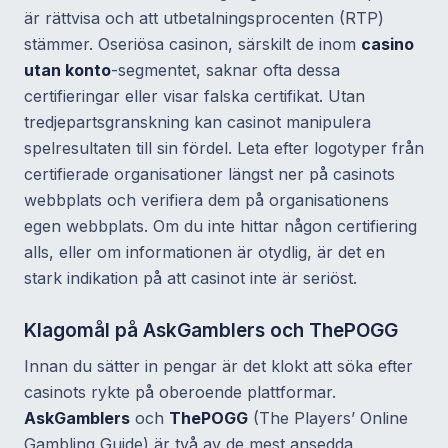
är rättvisa och att utbetalningsprocenten (RTP)
stämmer. Oseriösa casinon, särskilt de inom
casino
utan konto
-segmentet, saknar ofta dessa
certifieringar eller visar falska certifikat. Utan
tredjepartsgranskning kan casinot manipulera
spelresultaten till sin fördel. Leta efter logotyper från
certifierade organisationer längst ner på casinots
webbplats och verifiera dem på organisationens
egen webbplats. Om du inte hittar någon certifiering
alls, eller om informationen är otydlig, är det en
stark indikation på att casinot inte är seriöst.
Klagomål på AskGamblers och ThePOGG
Innan du sätter in pengar är det klokt att söka efter
casinots rykte på oberoende plattformar.
AskGamblers
och
ThePOGG
(The Players’ Online
Gambling Guide) är två av de mest ansedda