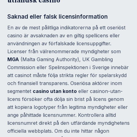
utländsk casino
Saknad eller falsk licensinformation
En av de mest pålitliga indikatorerna på ett oseriöst
casino är avsaknaden av en giltig spellicens eller
användningen av förfalskade licensuppgifter.
Licenser från välrenommerade myndigheter som
MGA
(Malta Gaming Authority), UK Gambling
Commission eller Spelinspektionen i Sverige innebär
att casinot måste följa strikta regler för spelarskydd
och finansiell transparens. Oseriösa aktörer inom
segmentet
casino utan konto
eller casinon-utan-
licens försöker ofta dölja sin brist på licens genom
att kopiera logotyper från legitima myndigheter eller
ange påhittade licensnummer. Kontrollera alltid
licensnumret direkt på den utfärdande myndighetens
officiella webbplats. Om du inte hittar någon