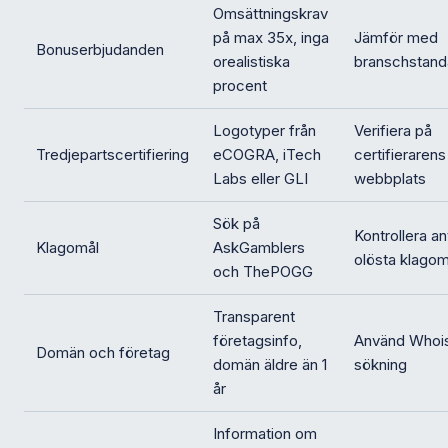
Omsättningskrav
på max 35x, inga
Jämför med
Bonuserbjudanden
orealistiska
branschstand
procent
Logotyper från
Verifiera på
Tredjepartscertifiering
eCOGRA, iTech
certifierarens
Labs eller GLI
webbplats
Sök på
Kontrollera an
Klagomål
AskGamblers
olösta klagom
och ThePOGG
Transparent
företagsinfo,
Använd Whoi
Domän och företag
domän äldre än 1
sökning
år
Information om