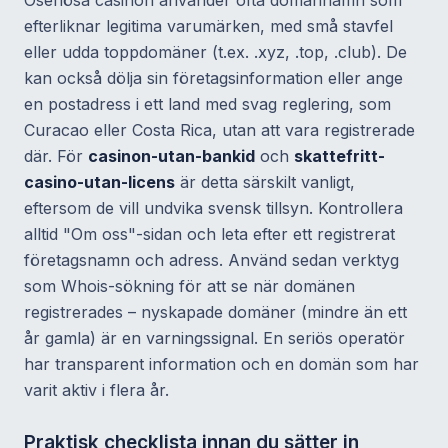
Oseriösa casinon använder ofta domännamn som
efterliknar legitima varumärken, med små stavfel
eller udda toppdomäner (t.ex. .xyz, .top, .club). De
kan också dölja sin företagsinformation eller ange
en postadress i ett land med svag reglering, som
Curacao eller Costa Rica, utan att vara registrerade
där. För
casinon-utan-bankid
och
skattefritt-
casino-utan-licens
är detta särskilt vanligt,
eftersom de vill undvika svensk tillsyn. Kontrollera
alltid "Om oss"-sidan och leta efter ett registrerat
företagsnamn och adress. Använd sedan verktyg
som Whois-sökning för att se när domänen
registrerades – nyskapade domäner (mindre än ett
år gamla) är en varningssignal. En seriös operatör
har transparent information och en domän som har
varit aktiv i flera år.
Praktisk checklista innan du sätter in