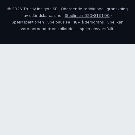
© 2026 Trustly Insights SE · Oberoende redaktionell granskning
av utländska casino ·
Stödlinjen 020-81 91 00
·
Spelinspektionen
·
Spelpaus.se
· 18+ åldersgräns · Spel kan
vara beroendeframkallande — spela ansvarsfullt.