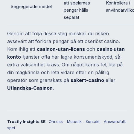
att spelarnas
Kontrollera i
Segregerade medel
pengar hålls
användarvillk
separat
Genom att följa dessa steg minskar du risken
avsevärt att förlora pengar på ett oseriöst casino.
Kom ihåg att
casinon-utan-licens
och
casino utan
konto
-tjänster ofta har lägre konsumentskydd, så
extra vaksamhet krävs. Om något känns fel, lita på
din magkänsla och leta vidare efter en pålitlig
operatör som granskats på
sakert-casino
eller
Utlandska-Casinon
.
Trustly Insights SE
·
Om oss
Metodik
Kontakt
Ansvarsfullt
spel